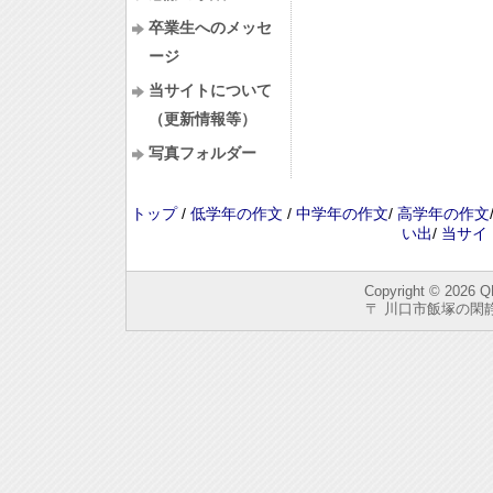
卒業生へのメッセ
ージ
当サイトについて
（更新情報等）
写真フォルダー
トップ
/
低学年の作文
/
中学年の作文
/
高学年の作文
い出
/
当サイ
Copyright © 2026
Q
〒 川口市飯塚の閑